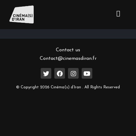
Inscrivez-vous à notre newsletter
Contact us
Contact@cinemasdiran.fr
© Copyright 2026 Cinéma(s) d’Iran . All Rights Reserved