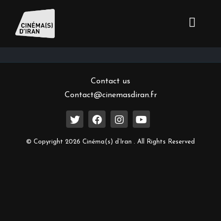
Inscrivez-vous à notre newsletter
Contact us
Contact@cinemasdiran.fr
© Copyright 2026 Cinéma(s) d’Iran . All Rights Reserved