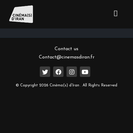
Inscrivez-vous à notre newsletter
Contact us
Contact@cinemasdiran.fr
© Copyright 2026 Cinéma(s) d’Iran . All Rights Reserved