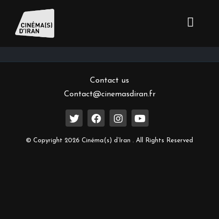
Inscrivez-vous à notre newsletter
Contact us
Contact@cinemasdiran.fr
© Copyright 2026 Cinéma(s) d’Iran . All Rights Reserved