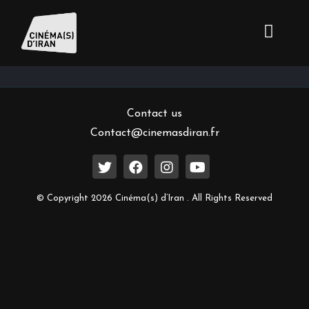
Inscrivez-vous à notre newsletter
Contact us
Contact@cinemasdiran.fr
© Copyright 2026 Cinéma(s) d’Iran . All Rights Reserved