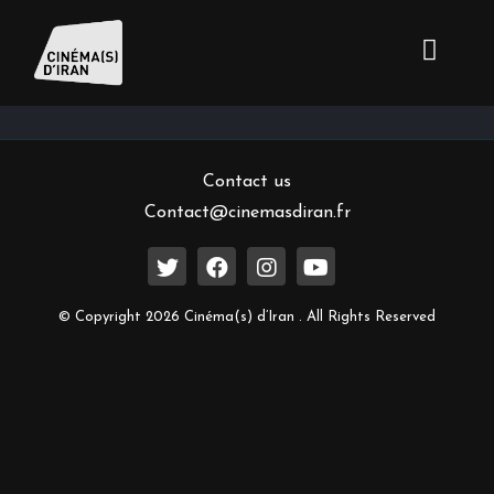
Inscrivez-vous à notre newsletter
Contact us
Contact@cinemasdiran.fr
© Copyright 2026 Cinéma(s) d’Iran . All Rights Reserved