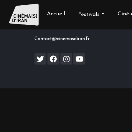
Accueil
Ciné-
Festivals
Contact us
Contact@cinemasdiran.fr