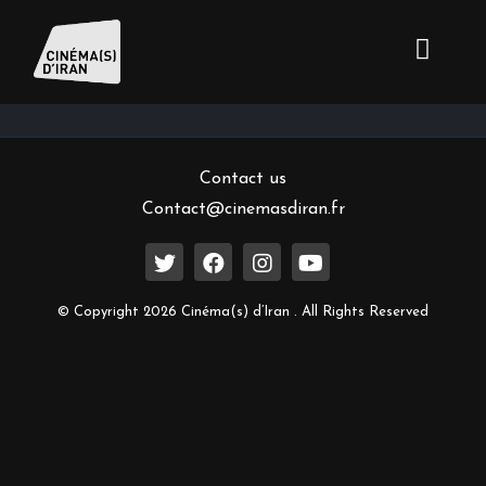
Inscrivez-vous à notre newsletter
Contact us
Contact@cinemasdiran.fr
© Copyright 2026 Cinéma(s) d’Iran . All Rights Reserved