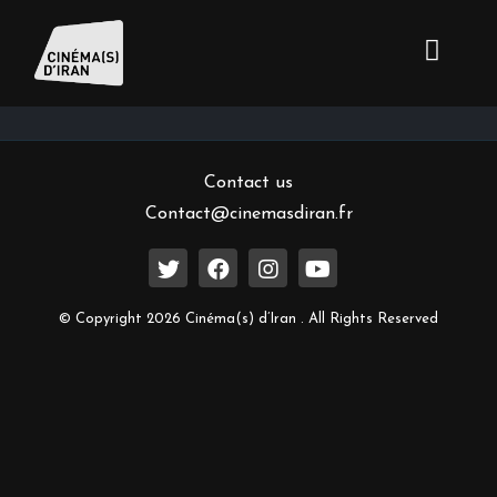
Inscrivez-vous à notre newsletter
Contact us
Contact@cinemasdiran.fr
© Copyright 2026 Cinéma(s) d’Iran . All Rights Reserved