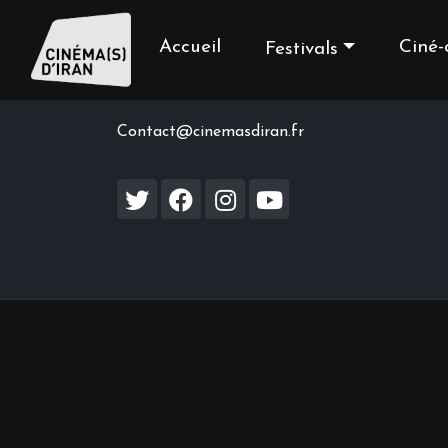
Accueil
Ciné-
Festivals
Contact us
Contact@cinemasdiran.fr