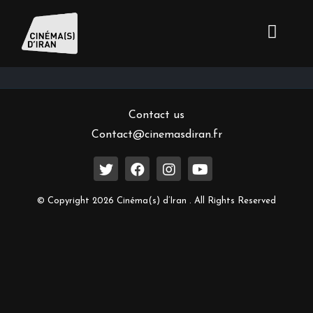
Inscrivez-vous à notre newsletter
Contact us
Contact@cinemasdiran.fr
© Copyright 2026 Cinéma(s) d’Iran . All Rights Reserved