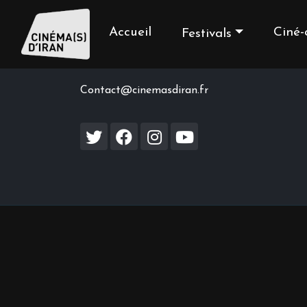
Accueil
Ciné-
Festivals
Contact us
Contact@cinemasdiran.fr