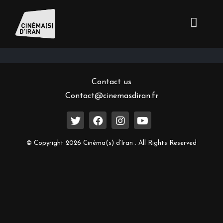
Inscrivez-vous à notre newsletter
Contact us
Contact@cinemasdiran.fr
© Copyright 2026 Cinéma(s) d’Iran . All Rights Reserved