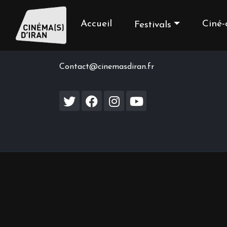
Accueil
Ciné-
Festivals
Contact us
Contact@cinemasdiran.fr