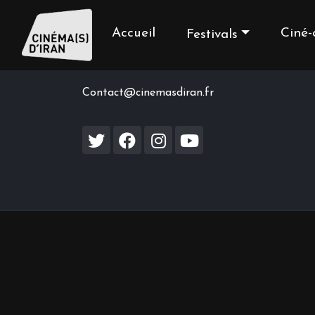
Accueil
Ciné-
Festivals
Contact us
Contact@cinemasdiran.fr