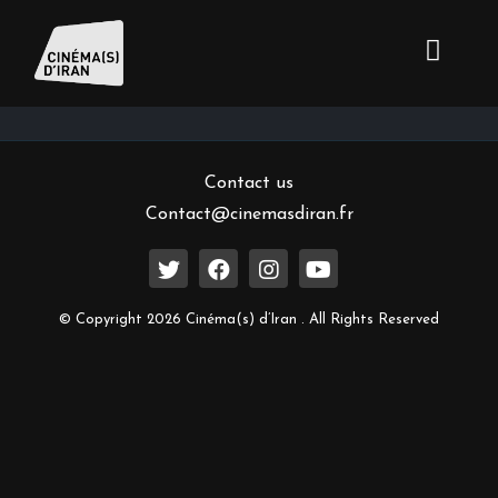
Inscrivez-vous à notre newsletter
Contact us
Contact@cinemasdiran.fr
© Copyright 2026 Cinéma(s) d’Iran . All Rights Reserved