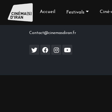
Accueil
Ciné-
Festivals
Contact us
Contact@cinemasdiran.fr