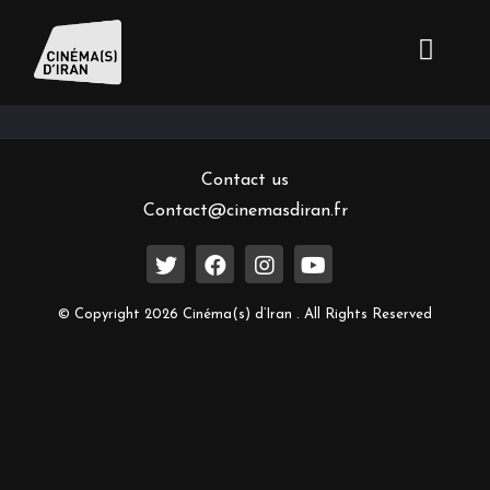
Inscrivez-vous à notre newsletter
Contact us
Contact@cinemasdiran.fr
© Copyright 2026 Cinéma(s) d’Iran . All Rights Reserved