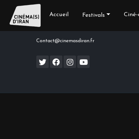
Accueil
Ciné-
Festivals
Contact us
Contact@cinemasdiran.fr