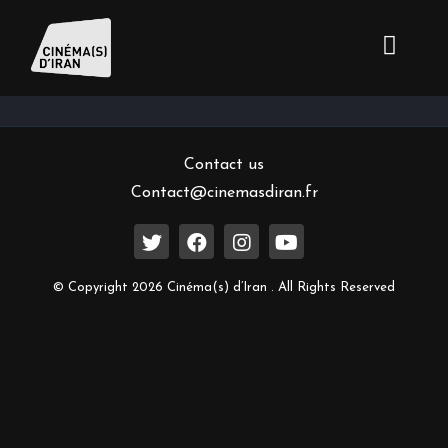
Inscrivez-vous à notre newsletter
Contact us
Contact@cinemasdiran.fr
© Copyright 2026 Cinéma(s) d’Iran . All Rights Reserved