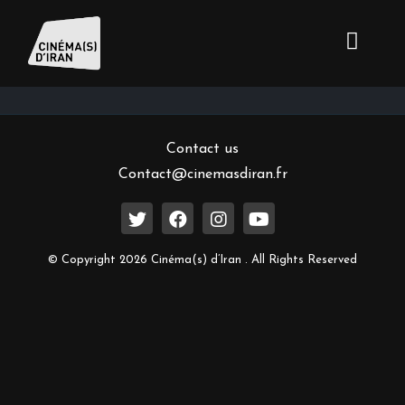
Inscrivez-vous à notre newsletter
Contact us
Contact@cinemasdiran.fr
© Copyright 2026 Cinéma(s) d’Iran . All Rights Reserved