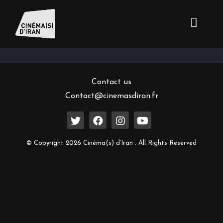
Inscrivez-vous à notre newsletter
Contact us
Contact@cinemasdiran.fr
© Copyright 2026 Cinéma(s) d’Iran . All Rights Reserved