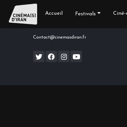
Accueil
Ciné-
Festivals
Contact us
Contact@cinemasdiran.fr