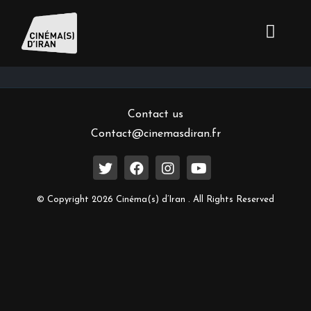
Inscrivez-vous à notre newsletter
Contact us
Contact@cinemasdiran.fr
© Copyright 2026 Cinéma(s) d’Iran . All Rights Reserved