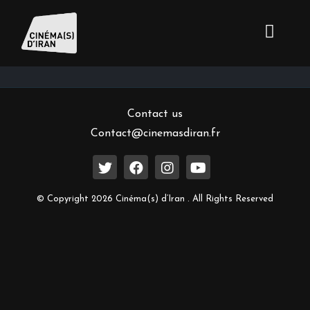
Inscrivez-vous à notre newsletter
Contact us
Contact@cinemasdiran.fr
© Copyright 2026 Cinéma(s) d’Iran . All Rights Reserved