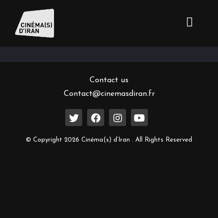
Inscrivez-vous à notre newsletter
Contact us
Contact@cinemasdiran.fr
© Copyright 2026 Cinéma(s) d’Iran . All Rights Reserved