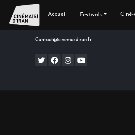
Accueil
Ciné-
Festivals
Contact us
Contact@cinemasdiran.fr