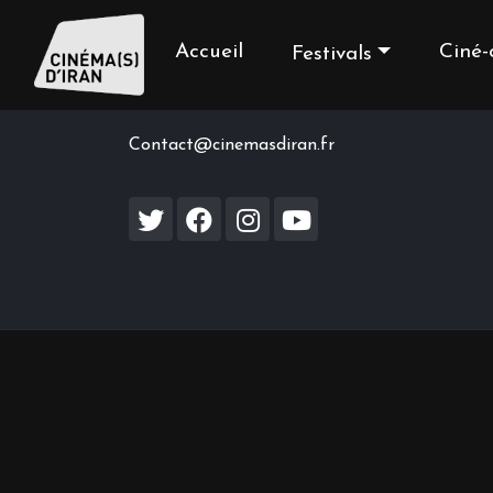
Accueil
Ciné-
Festivals
Contact us
Contact@cinemasdiran.fr