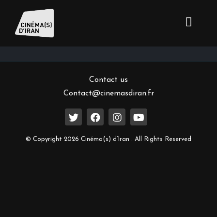
Inscrivez-vous à notre newsletter
Contact us
Contact@cinemasdiran.fr
© Copyright 2026 Cinéma(s) d’Iran . All Rights Reserved