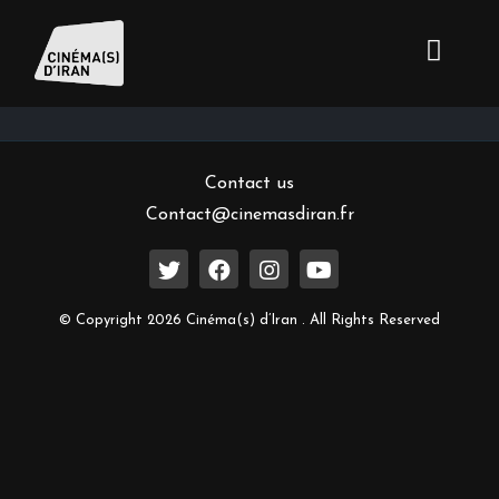
Inscrivez-vous à notre newsletter
Contact us
Contact@cinemasdiran.fr
© Copyright 2026 Cinéma(s) d’Iran . All Rights Reserved