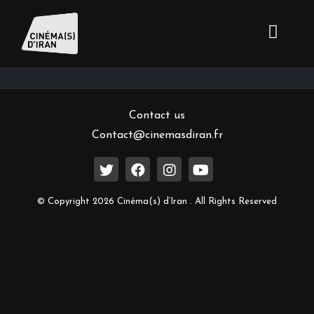
Inscrivez-vous à notre newsletter
Contact us
Contact@cinemasdiran.fr
© Copyright 2026 Cinéma(s) d’Iran . All Rights Reserved