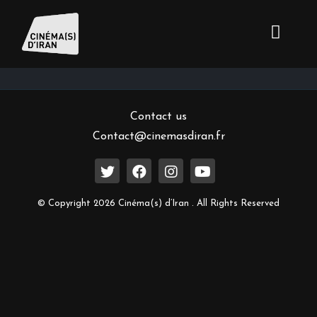
Inscrivez-vous à notre newsletter
Contact us
Contact@cinemasdiran.fr
© Copyright 2026 Cinéma(s) d’Iran . All Rights Reserved