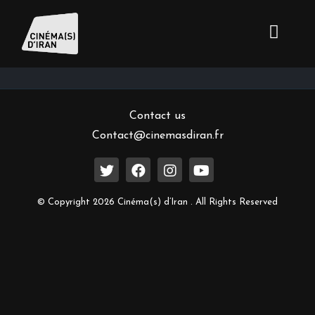
Inscrivez-vous à notre newsletter
Contact us
Contact@cinemasdiran.fr
© Copyright 2026 Cinéma(s) d’Iran . All Rights Reserved