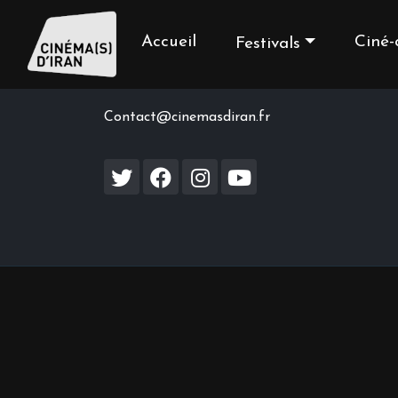
Accueil
Ciné-
Festivals
Contact us
Contact@cinemasdiran.fr