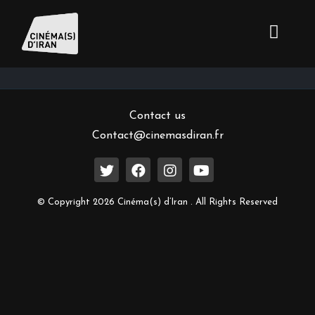
Inscrivez-vous à notre newsletter
Contact us
Contact@cinemasdiran.fr
© Copyright 2026 Cinéma(s) d’Iran . All Rights Reserved