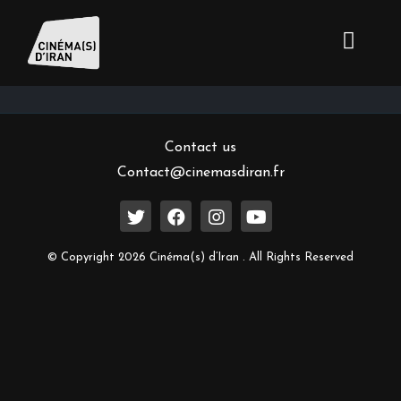
Inscrivez-vous à notre newsletter
Contact us
Contact@cinemasdiran.fr
© Copyright 2026 Cinéma(s) d’Iran . All Rights Reserved