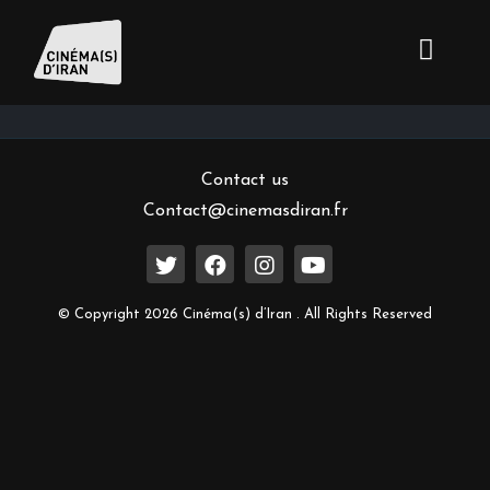
Inscrivez-vous à notre newsletter
Contact us
Contact@cinemasdiran.fr
© Copyright 2026 Cinéma(s) d’Iran . All Rights Reserved