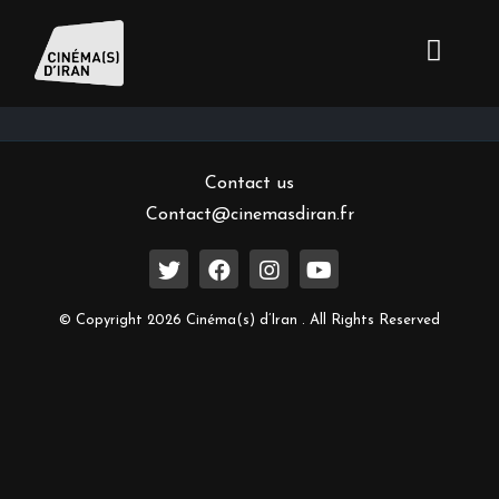
Inscrivez-vous à notre newsletter
Contact us
Contact@cinemasdiran.fr
© Copyright 2026 Cinéma(s) d’Iran . All Rights Reserved