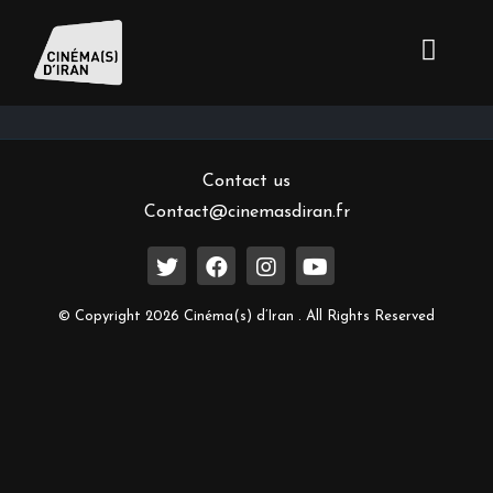
Inscrivez-vous à notre newsletter
Contact us
Contact@cinemasdiran.fr
© Copyright 2026 Cinéma(s) d’Iran . All Rights Reserved