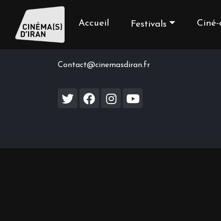
Accueil
Ciné-
Festivals
Contact us
Contact@cinemasdiran.fr