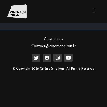
Inscrivez-vous à notre newsletter
Contact us
Contact@cinemasdiran.fr
© Copyright 2026 Cinéma(s) d’Iran . All Rights Reserved