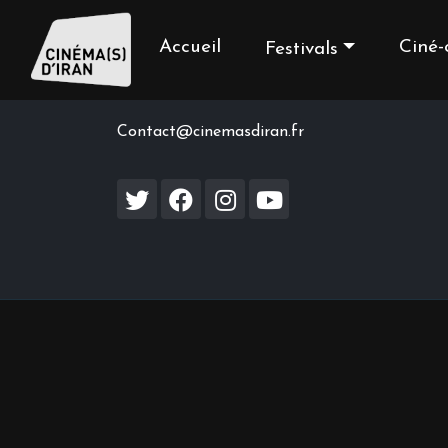
Accueil
Ciné-
Festivals
Contact us
Contact@cinemasdiran.fr