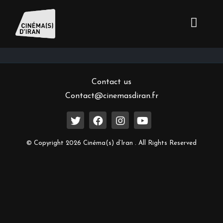
Inscrivez-vous à notre newsletter
Contact us
Contact@cinemasdiran.fr
© Copyright 2026 Cinéma(s) d’Iran . All Rights Reserved