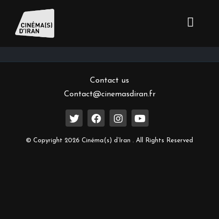
Inscrivez-vous à notre newsletter
Contact us
Contact@cinemasdiran.fr
© Copyright 2026 Cinéma(s) d’Iran . All Rights Reserved