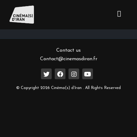
Inscrivez-vous à notre newsletter
Contact us
Contact@cinemasdiran.fr
© Copyright 2026 Cinéma(s) d’Iran . All Rights Reserved