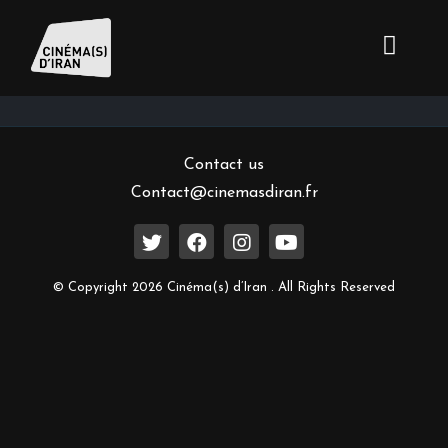
Inscrivez-vous à notre newsletter
Contact us
Contact@cinemasdiran.fr
© Copyright 2026 Cinéma(s) d’Iran . All Rights Reserved