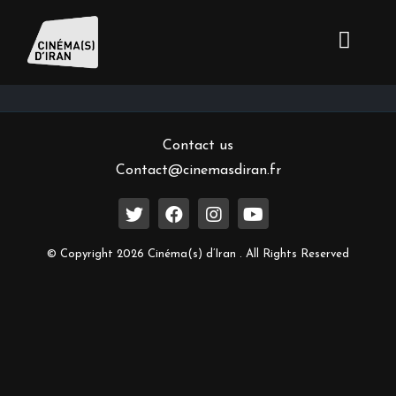
Inscrivez-vous à notre newsletter
Contact us
Contact@cinemasdiran.fr
© Copyright 2026 Cinéma(s) d’Iran . All Rights Reserved