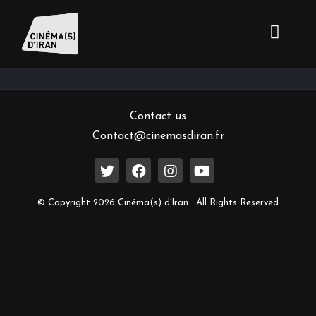
Inscrivez-vous à notre newsletter
Contact us
Contact@cinemasdiran.fr
© Copyright 2026 Cinéma(s) d’Iran . All Rights Reserved