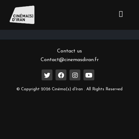
Inscrivez-vous à notre newsletter
Contact us
Contact@cinemasdiran.fr
© Copyright 2026 Cinéma(s) d’Iran . All Rights Reserved