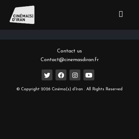
Inscrivez-vous à notre newsletter
Contact us
Contact@cinemasdiran.fr
© Copyright 2026 Cinéma(s) d’Iran . All Rights Reserved